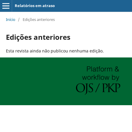
Relatórios em atraso
Início
/
Edições anteriores
Edições anteriores
Esta revista ainda não publicou nenhuma edição.