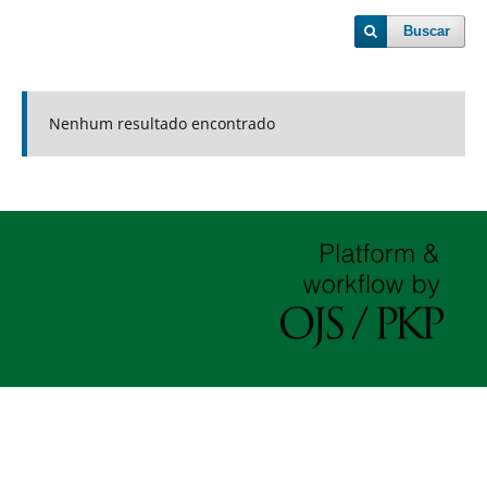
Buscar
Nenhum resultado encontrado