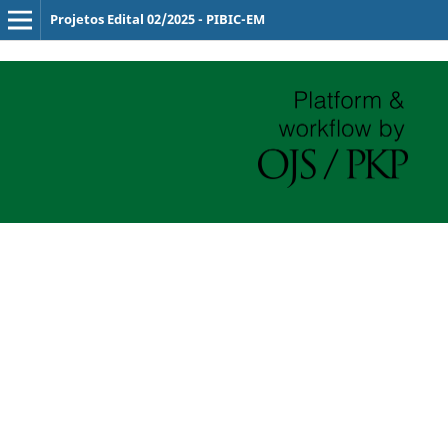
Projetos Edital 02/2025 - PIBIC-EM