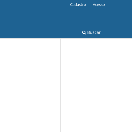
Cadastro
Acesso
Buscar