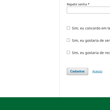
Repetir senha
*
Sim, eu concordo em t
Sim, eu gostaria de ser
Sim, eu gostaria de rec
Acesso
Cadastrar