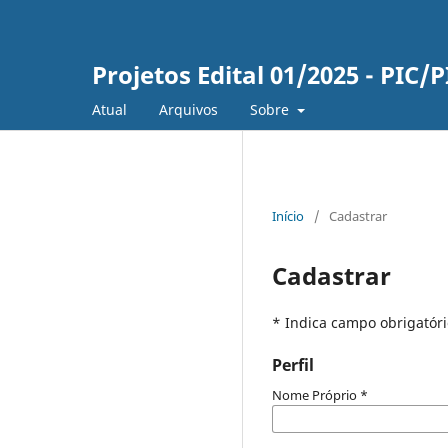
Projetos Edital 01/2025 - PIC/
Atual
Arquivos
Sobre
Início
/
Cadastrar
Cadastrar
* Indica campo obrigatóri
Perfil
Nome Próprio
*