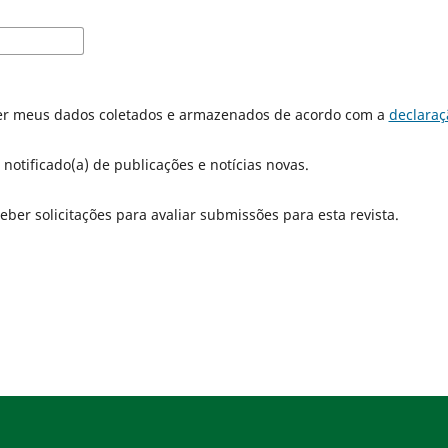
er meus dados coletados e armazenados de acordo com a
declaraç
 notificado(a) de publicações e notícias novas.
eber solicitações para avaliar submissões para esta revista.